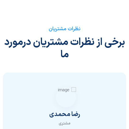
نظرات مشتریان
برخی از نظرات مشتریان درمورد
ما
رضا محمدی
مشتری