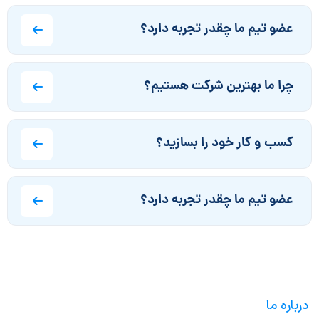
عضو تیم ما چقدر تجربه دارد؟
چرا ما بهترین شرکت هستیم؟
کسب و کار خود را بسازید؟
عضو تیم ما چقدر تجربه دارد؟
درباره ما