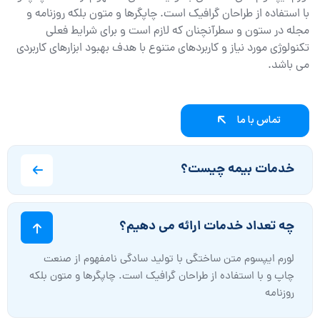
با استفاده از طراحان گرافیک است. چاپگرها و متون بلکه روزنامه و
مجله در ستون و سطرآنچنان که لازم است و برای شرایط فعلی
تکنولوژی مورد نیاز و کاربردهای متنوع با هدف بهبود ابزارهای کاربردی
می باشد.
تماس با ما
خدمات بیمه چیست؟
چه تعداد خدمات ارائه می دهیم؟
لورم ایپسوم متن ساختگی با تولید سادگی نامفهوم از صنعت
چاپ و با استفاده از طراحان گرافیک است. چاپگرها و متون بلکه
روزنامه