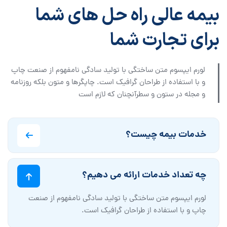
بیمه عالی راه حل های شما
برای تجارت شما
لورم ایپسوم متن ساختگی با تولید سادگی نامفهوم از صنعت چاپ
و با استفاده از طراحان گرافیک است. چاپگرها و متون بلکه روزنامه
و مجله در ستون و سطرآنچنان که لازم است
خدمات بیمه چیست؟
چه تعداد خدمات ارائه می دهیم؟
لورم ایپسوم متن ساختگی با تولید سادگی نامفهوم از صنعت
چاپ و با استفاده از طراحان گرافیک است.