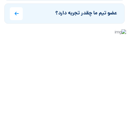
عضو تیم ما چقدر تجربه دارد؟