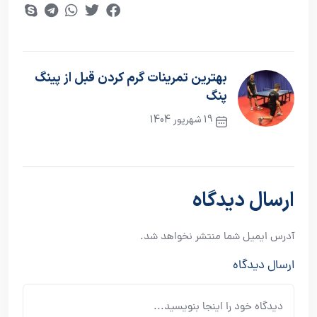
بهترین تمرینات گرم کردن قبل از پینگ
پنگ
19 شهریور 1404
نوشته قبلی
ارسال دیدگاه
آدرس ایمیل شما منتشر نخواهد شد.
ارسال دیدگاه