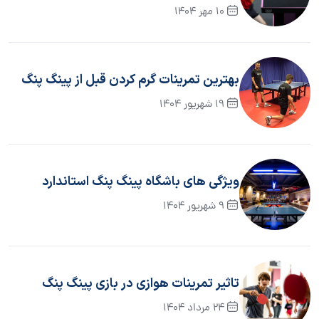
10 مهر 1404
بهترین تمرینات گرم کردن قبل از پینگ پنگ
19 شهریور 1404
ویژگی های باشگاه پینگ پنگ استاندارد
9 شهریور 1404
تاثیر تمرینات هوازی در بازی پینگ پنگ
24 مرداد 1404