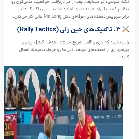
نکته تمرینی: در مسابقه، بعد از هر دریافت، موقعیت بدنی‌تون رو
تنظیم کنید تا برای ضربه بعدی آماده باشید. این تاکتیک‌ها در
برابر سرویس‌دهنده‌های حرفه‌ای مثل Ma Long عالی کار می‌کنن.
۳. تاکتیک‌های حین رالی (Rally Tactics)
رالی جاییه که بازی واقعی شروع می‌شه. هدف، کنترل ریتم و
بهره‌برداری از ضعف‌های حریف. این‌ها رو مرحله‌به‌مرحله اعمال
کنید: