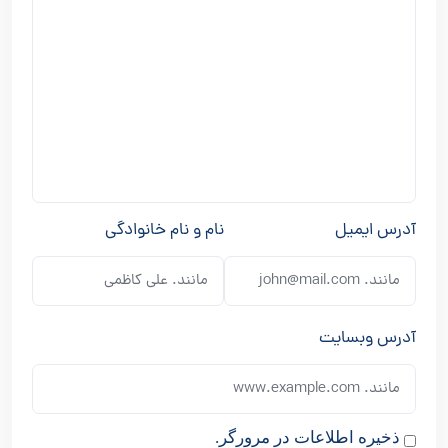
آدرس ایمیل
نام و نام خانوادگی
آدرس وبسایت
ذخیره اطلاعات در مرورگر.