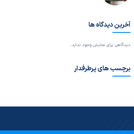
آخرین دیدگاه ها
دیدگاهی برای نمایش وجود ندارد.
برچسب های پرطرفدار