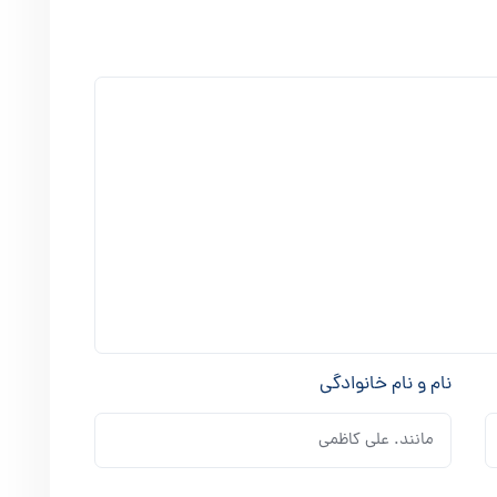
نام و نام خانوادگی