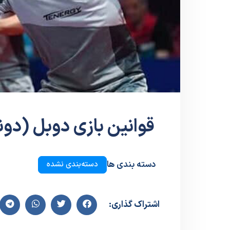
قوانین بازی دوبل (دون
دسته بندی ها
دسته‌بندی نشده
اشتراک گذاری: