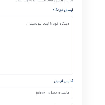
آدرس ایمیل شما منتشر نخواهد شد.
ارسال دیدگاه
آدرس ایمیل