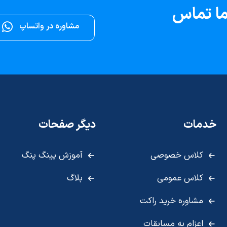
 ما تماس
مشاوره در واتساپ
خدمات
دیگر صفحات
کلاس خصوصی
آموزش پینگ پنگ
کلاس عمومی
بلاگ
مشاوره خرید راکت
اعزام به مسابقات