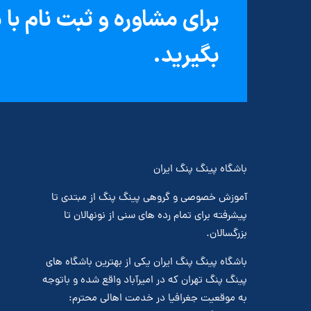
برای مشاوره و ثبت نام با
بگیرید.
باشگاه پینگ پنگ ایران
آموزش خصوصی و گروهی پینگ پنگ از مبتدی تا
پیشرفته برای تمام رده های سنی از نونهالان تا
بزرگسالان.
باشگاه پینگ پنگ ایران یکی از بهترین باشگاه های
پینگ پنگ تهران که در امیرآباد واقع شده و باتوجه
به موقعیت جغرافیا در خدمت اهالی محترم: