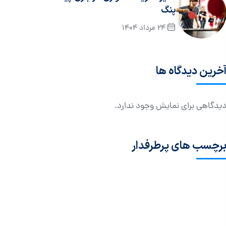
پنگ
24 مرداد 1404
خرین دیدگاه ها
یدگاهی برای نمایش وجود ندارد.
رچسب های پرطرفدار