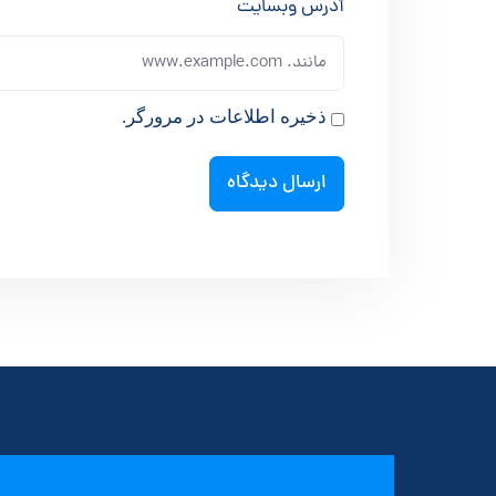
آدرس وبسایت
ذخیره اطلاعات در مرورگر.