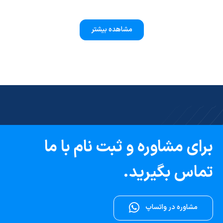
بیمه پیشرو
مشاهده بیشتر
برای مشاوره و ثبت نام با ما
تماس بگیرید.
مشاوره در واتساپ