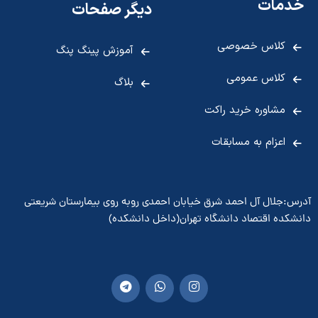
خدمات
دیگر صفحات
کلاس خصوصی
آموزش پینگ پنگ
کلاس عمومی
بلاگ
مشاوره خرید راکت
اعزام به مسابقات
آدرس:جلال آل احمد شرق خیابان احمدی روبه روی بیمارستان شریعتی
دانشکده اقتصاد دانشگاه تهران(داخل دانشکده)