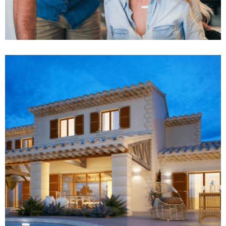
گسترش بازار