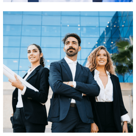
بیمه کلاسیک