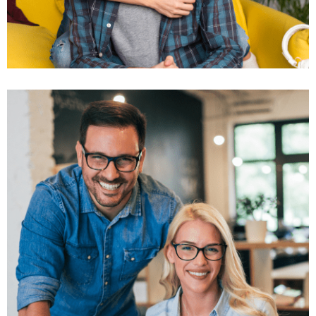
رشد کسب و کار