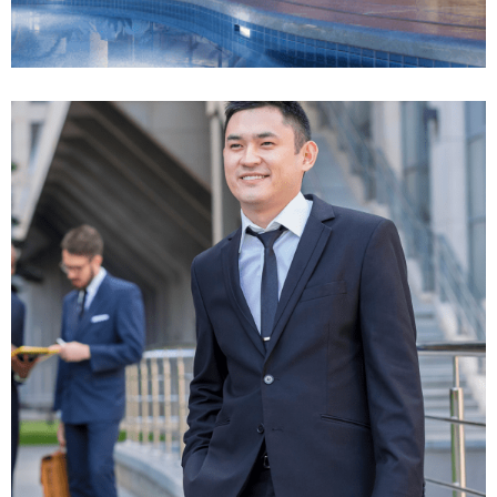
افزایش بیمه