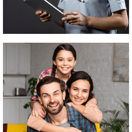
گروه‌های بیمه