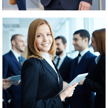
استراتژی کسب و کار