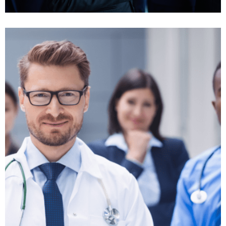
مزایای بیمه