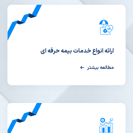
ارائه انواع خدمات بیمه حرفه ای
مطالعه بیشتر