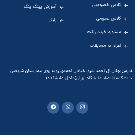
کلاس خصوصی
آموزش پینگ پنگ
کلاس عمومی
بلاگ
مشاوره خرید راکت
اعزام به مسابقات
آدرس:جلال آل احمد شرق خیابان احمدی روبه روی بیمارستان شریعتی
دانشکده اقتصاد دانشگاه تهران(داخل دانشکده)