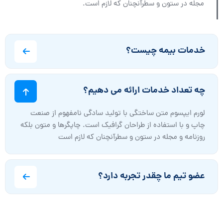
مجله در ستون و سطرآنچنان که لازم است.
خدمات بیمه چیست؟
چه تعداد خدمات ارائه می دهیم؟
لورم ایپسوم متن ساختگی با تولید سادگی نامفهوم از صنعت
چاپ و با استفاده از طراحان گرافیک است. چاپگرها و متون بلکه
روزنامه و مجله در ستون و سطرآنچنان که لازم است
عضو تیم ما چقدر تجربه دارد؟