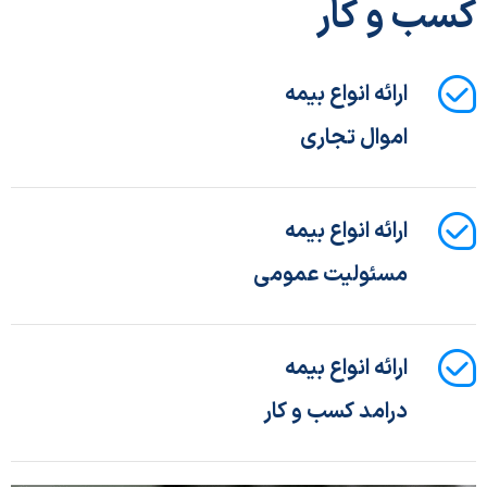
کسب و کار
ارائه انواع بیمه
اموال تجاری
ارائه انواع بیمه
مسئولیت عمومی
ارائه انواع بیمه
درامد کسب و کار