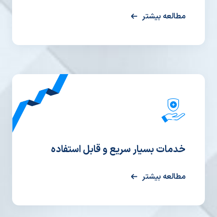
مطالعه بیشتر
خدمات بسیار سریع و قابل استفاده
مطالعه بیشتر