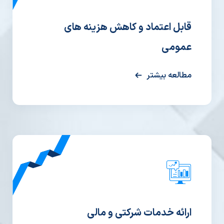
قابل اعتماد و کاهش هزینه های
عمومی
مطالعه بیشتر
ارائه خدمات شرکتی و مالی