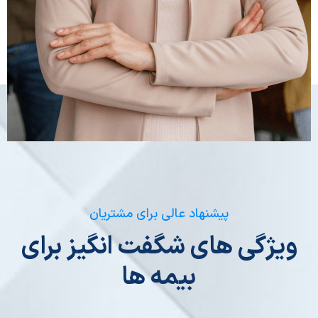
پیشنهاد عالی برای مشتریان
ویژگی های شگفت انگیز برای
بیمه ها