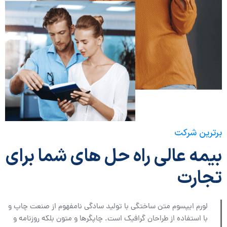
برترین شرکت
بیمه عالی راه حل های شما برای
تجارت
لورم ایپسوم متن ساختگی با تولید سادگی نامفهوم از صنعت چاپ و
با استفاده از طراحان گرافیک است. چاپگرها و متون بلکه روزنامه و