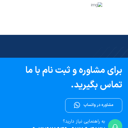
برای مشاوره و ثبت نام با ما
تماس بگیرید.
مشاوره در واتساپ
به راهنمایی نیاز دارید؟