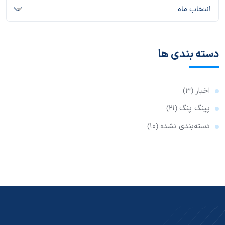
انتخاب ماه
دسته بندی ها
اخبار
(3)
پینگ پنگ
(21)
دسته‌بندی نشده
(10)