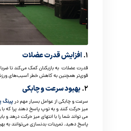
۱.
افزایش قدرت عضلات
قدرت عضلات به بازیکنان کمک می‌کند تا ضربا
قوی‌تر همچنین به کاهش خطر آسیب‌های ورزش
۲.
بهبود سرعت و چابکی
پینگ پ
سرعت و چابکی از عوامل بسیار مهم در
میز حرکت کنند و به توپ پاسخ دهند پرا که با
می تواند شما را با انتهای میز حرکت درهد و با
پاسخ دهید. تمرینات بدنسازی می‌توانند به بهب