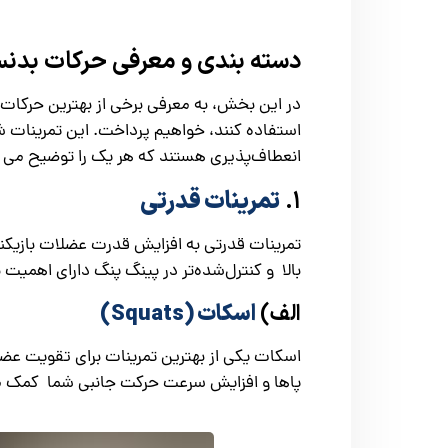
دسته بندی و معرفی حرکات بدنس
در این بخش، به معرفی برخی از بهترین حرکات ب
استفاده کنند، خواهیم پرداخت. این تمرینات 
انعطاف‌پذیری هستند که هر یک را توضیح می 
۱.
تمرینات قدرتی
تمرینات قدرتی به افزایش قدرت عضلات بازیکنا
بالا و کنترل‌شده‌تر در پینگ پنگ دارای اهمیت 
الف)
اسکات (Squats)
اسکات یکی از بهترین تمرینات برای تقویت عضل
پاها و افزایش سرعت حرکت جانبی شما کمک م