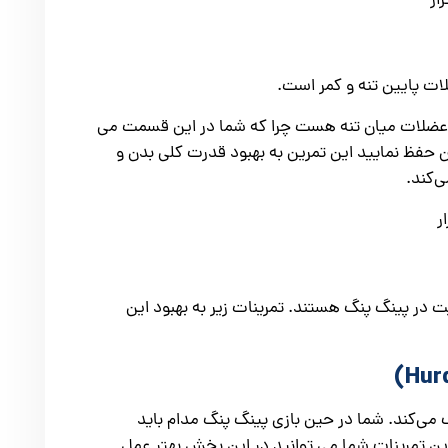
ات پایین تنه و کمر است.
ا عضلات میان تنه هست چرا که شما در این قسمت می
 حفظ نمایید این تمرین به بهبود قدرت کلی بدن و
‌کند.
در پینگ پنگ هستند. تمرینات زیر به بهبود این
می‌کند. شما در حین بازی پینگ پنگ مدام باید
ین تمرینات شما می توانید در این بخش بهتر عمل