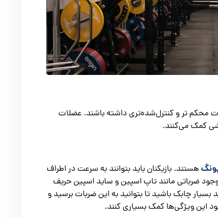
ت محکم تر و کنترل‌شده‌تری داشته باشند. عضلات
ی کمک می‌کنند.
ونگ
هستند. بازیکنان باید بتوانند به سرعت در اطراف
 وجود ضرباتی مانند تاپ اسپین و ساید اسپین حریف
ید بسیار چابک باشید تا بتوانید به این ضربات برسید و
ود این ویژگی‌ها کمک بسیاری کنند.