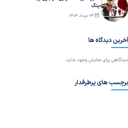
پنگ
24 مرداد 1404
خرین دیدگاه ها
یدگاهی برای نمایش وجود ندارد.
رچسب های پرطرفدار