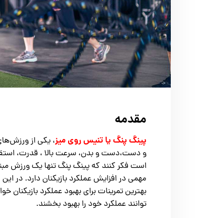
مقدمه
پینگ پنگ یا تنیس روی میز
، یکی از ورزش‌ه
و دست،دست و بدن، سرعت بالا ، قدرت، استقا
است فکر کنند که پینگ پنگ تنها یک ورزش مبت
مهمی در افزایش عملکرد بازیکنان دارد. در این
بهترین تمرینات برای بهبود عملکرد بازیکنان خوا
توانند عملکرد خود را بهبود بخشند.