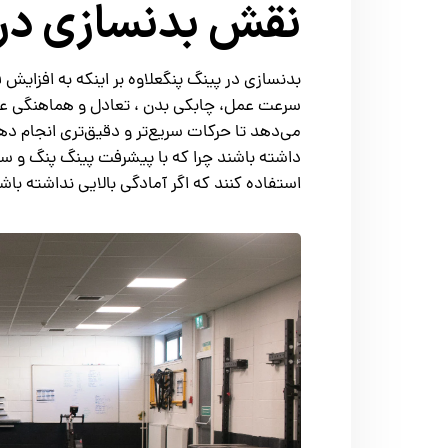
نقش بدنسازی در 
بدنسازی در پینگ پنگعلاوه بر اینکه به افزای
سرعت عمل، چابکی بدن ، تعادل و هماهنگی عضلا
می‌دهد تا حرکات سریع‌تر و دقیق‌تری انجام ده
داشته باشند چرا که با پیشرفت پینگ پنگ و سری
استفاده کنند که اگر آمادگی بالایی نداشته 