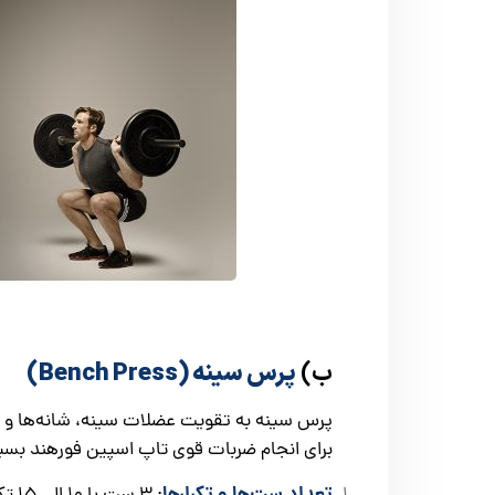
ب)
پرس سینه (Bench Press)
برای انجام ضربات قوی تاپ اسپین فورهند بسی