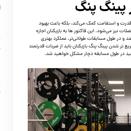
پینگ پنگ
ش قدرت و استقامت کمک می‌کند، بلکه باعث بهبود
ت نیز می‌شود. این فاکتور ها به بازیکنان اجازه
ند و در طول مسابقات طولانی‌تر، عملکرد بهتری
آ
ع تر شدن پینگ پنگ بازیکنان باید از ضربات قدرتمند
باشید در طول مسابقه دچار مشکل خواهید شد.
د
ب