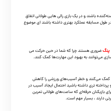
کننده باشند و در یک بازی رالی هایی طولانی اتفاق
ا در طول مسابقه عملکرد بهتری داشته باشند ای موضوع
پنگ
ضروری هستند چرا که شما در حین حرکت می
ی می‌توانند به بهبود این مهارت‌ها کمک کنند.
مک می‌کنند و خطر آسیب‌های ورزشی را کاهش
پرداخته تری داشته باشید احتمال ایجاد آسیب در
ی بازیکنان حرفه‌ای که ساعت‌های طولانی تمرین
رتی دارند ، بسیار مهم است.