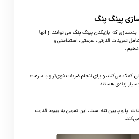
ازی پینگ پنگ
دنسازی که بازیکنان پینگ پنگ می توانند از آنها
شامل تمرینات قدرتی، سرعتی، استقامتی و
دهیم .
ن کمک می‌کنند و برای انجام ضربات قوی‌تر و با سرعت
بسیار زیادی هستند.
ات پا و پایین تنه است. این تمرین به بهبود قدرت
ی‌کند.