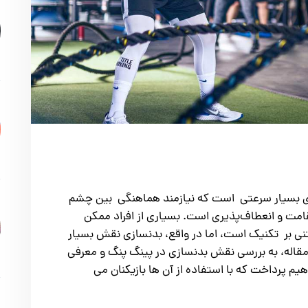
ای بسیار سرعتی است که نیازمند هماهنگی بین چشم
مت و انعطاف‌پذیری است. بسیاری از افراد ممکن
نی بر تکنیک است، اما در واقع، بدنسازی نقش بسیار
 مقاله، به بررسی نقش بدنسازی در پینگ پنگ و معرفی
هیم پرداخت که با استفاده از آن ها بازیکنان می