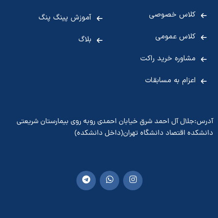
کلاس خصوصی
آموزش پینگ پنگ
کلاس عمومی
بلاگ
مشاوره خرید راکت
اعزام به مسابقات
آدرس:جلال آل احمد شرق خیابان احمدی روبه روی بیمارستان شریعتی
دانشکده اقتصاد دانشگاه تهران(داخل دانشکده)