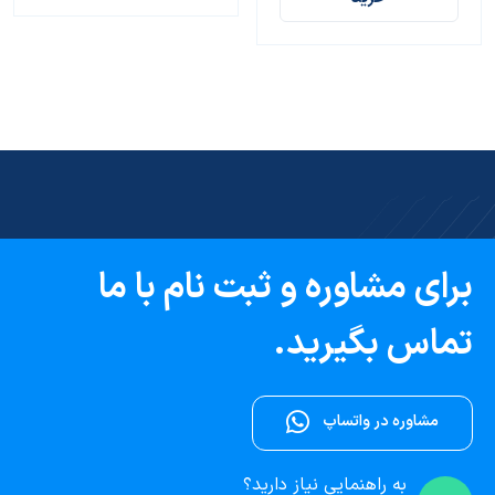
برای مشاوره و ثبت نام با ما
تماس بگیرید.
مشاوره در واتساپ
به راهنمایی نیاز دارید؟