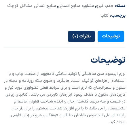
دسته:
جذب نیرو
,
مشاوره منابع انسانی
,
منابع انسانی مشاغل کوچک
برچسب:
کتاب
توضیحات
نظرات (0)
توضیحات
لورم ایپسوم متن ساختگی با تولید سادگی نامفهوم از صنعت چاپ و با
استفاده از طراحان گرافیک است. چاپگرها و متون بلکه روزنامه و مجله در
ستون و سطرآنچنان که لازم است و برای شرایط فعلی تکنولوژی مورد نیاز و
کاربردهای متنوع با هدف بهبود ابزارهای کاربردی می باشد. کتابهای زیادی
در شصت و سه درصد گذشته، حال و آینده شناخت فراوان جامعه و
متخصصان را می طلبد تا با نرم افزارها شناخت بیشتری را برای طراحان
رایانه ای علی الخصوص طراحان خلاقی و فرهنگ پیشرو در زبان فارسی
ایجاد کرد.