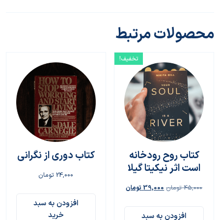
محصولات مرتبط
تخفیف!
کتاب روح رودخانه
کتاب دوری از نگرانی
است اثر نیکیتا گیلا
24,000
تومان
45,000
تومان
39,000
تومان
افزودن به سبد
خرید
افزودن به سبد