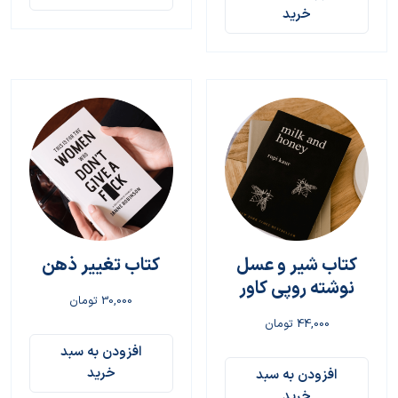
خرید
کتاب شیر و عسل
کتاب تغییر ذهن
نوشته روپی کاور
30,000
تومان
44,000
تومان
افزودن به سبد
خرید
افزودن به سبد
خرید