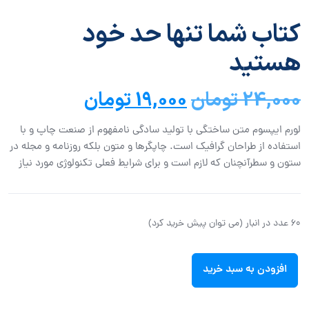
کتاب شما تنها حد خود
هستید
24,000
تومان
19,000
تومان
لورم ایپسوم متن ساختگی با تولید سادگی نامفهوم از صنعت چاپ و با
استفاده از طراحان گرافیک است. چاپگرها و متون بلکه روزنامه و مجله در
ستون و سطرآنچنان که لازم است و برای شرایط فعلی تکنولوژی مورد نیاز
60 عدد در انبار (می توان پیش خرید کرد)
افزودن به سبد خرید