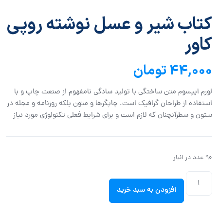
کتاب شیر و عسل نوشته روپی
کاور
44,000
تومان
لورم ایپسوم متن ساختگی با تولید سادگی نامفهوم از صنعت چاپ و با
استفاده از طراحان گرافیک است. چاپگرها و متون بلکه روزنامه و مجله در
ستون و سطرآنچنان که لازم است و برای شرایط فعلی تکنولوژی مورد نیاز
90 عدد در انبار
افزودن به سبد خرید