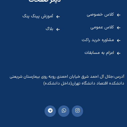
دیگر صفحات
کلاس خصوصی
آموزش پینگ پنگ
کلاس عمومی
بلاگ
مشاوره خرید راکت
اعزام به مسابقات
آدرس:جلال آل احمد شرق خیابان احمدی روبه روی بیمارستان شریعتی
دانشکده اقتصاد دانشگاه تهران(داخل دانشکده)