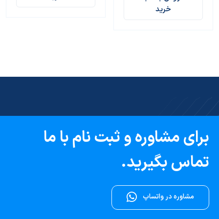
خرید
برای مشاوره و ثبت نام با ما
تماس بگیرید.
مشاوره در واتساپ