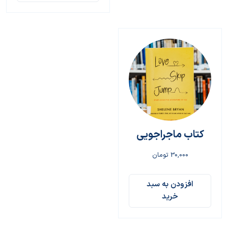
کتاب ماجراجویی
30,000
تومان
افزودن به سبد
خرید