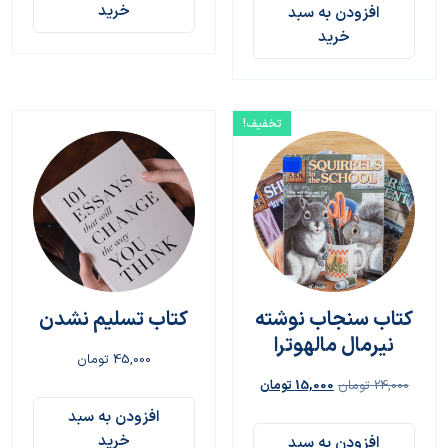
خرید
افزودن به سبد
خرید
تخفیف!
کتاب سنجاب نوشته
کتاب تسلیم نشدن
نیرمال مالهوترا
45,000
تومان
24,000
تومان
15,000
تومان
افزودن به سبد
خرید
افزودن به سبد