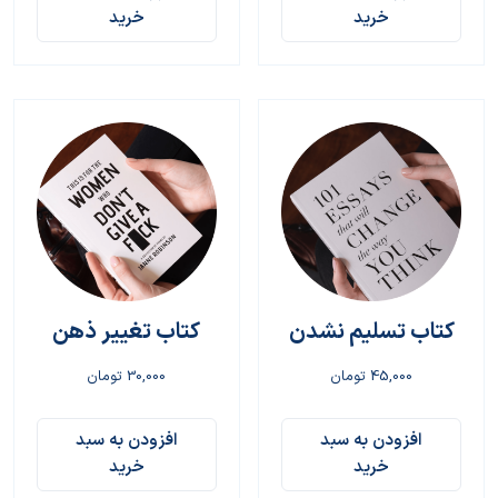
خرید
خرید
کتاب تسلیم نشدن
کتاب تغییر ذهن
45,000
تومان
30,000
تومان
افزودن به سبد
افزودن به سبد
خرید
خرید