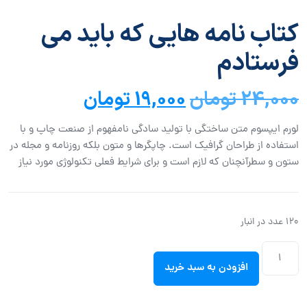
کتاب نامه هایی که باید می
فرستادم
24,000
تومان
19,000
تومان
لورم ایپسوم متن ساختگی با تولید سادگی نامفهوم از صنعت چاپ و با
استفاده از طراحان گرافیک است. چاپگرها و متون بلکه روزنامه و مجله در
ستون و سطرآنچنان که لازم است و برای شرایط فعلی تکنولوژی مورد نیاز
120 عدد در انبار
افزودن به سبد خرید