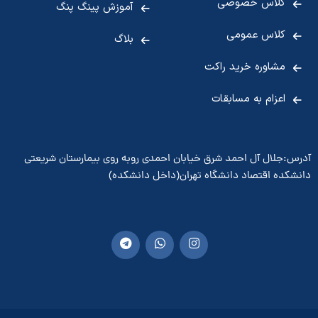
کلاس خصوصی
آموزش پینگ پنگ
کلاس عمومی
بلاگ
مشاوره خرید راکت
اعزام به مسابقات
آدرس:جلال آل احمد شرق خیابان احمدی روبه روی بیمارستان شریعتی
دانشکده اقتصاد دانشگاه تهران(داخل دانشکده)